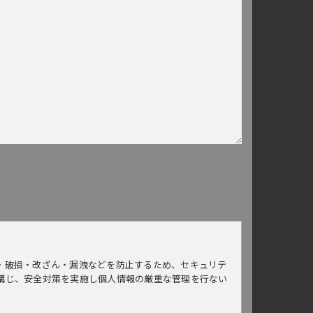
・破損・改ざん・漏洩などを防止するため、セキュリテ
講じ、安全対策を実施し個人情報の厳重な管理を行ない