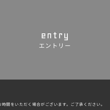
entry
エントリー
お時間をいただく場合がございます。ご了承ください。