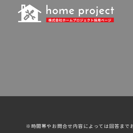
※時間帯やお問合せ内容によっては回答まで