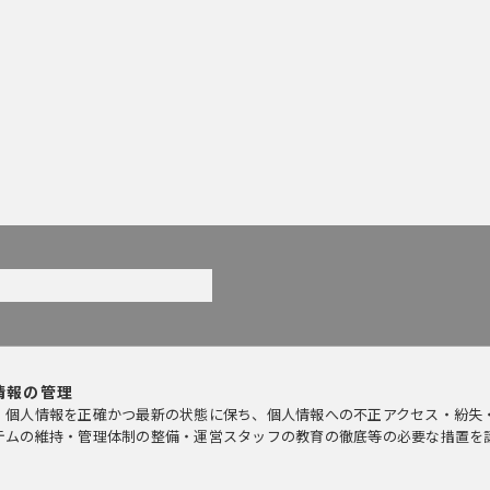
情報の管理
、個人情報を正確かつ最新の状態に保ち、個人情報への不正アクセス・紛失
テムの維持・管理体制の整備・運営スタッフの教育の徹底等の必要な措置を